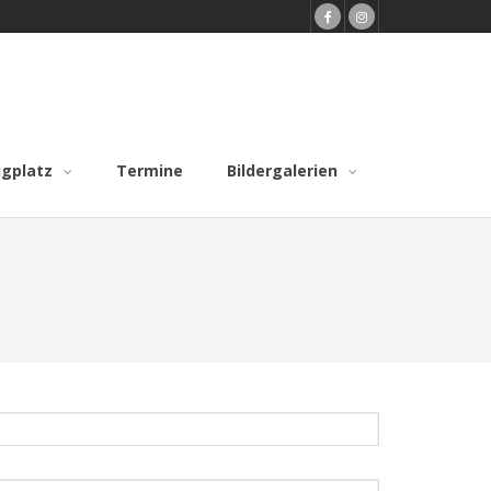
ugplatz
Termine
Bildergalerien