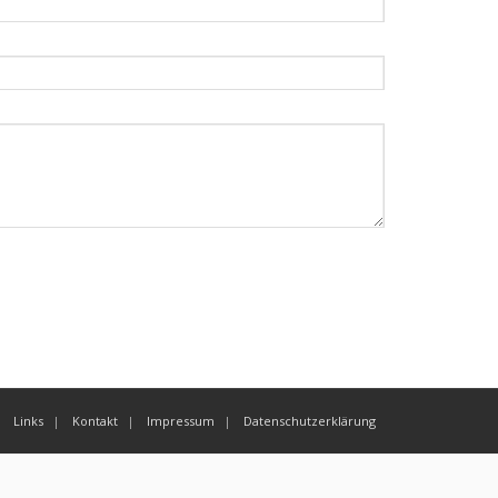
Links
Kontakt
Impressum
Datenschutzerklärung